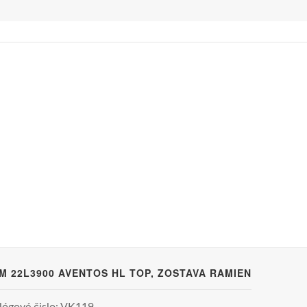
M 22L3900 AVENTOS HL TOP, ZOSTAVA RAMIEN