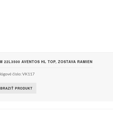
M 22L3500 AVENTOS HL TOP, ZOSTAVA RAMIEN
lógové čislo: VK117
BRAZIŤ PRODUKT