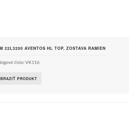
M 22L3200 AVENTOS HL TOP, ZOSTAVA RAMIEN
lógové čislo: VK116
BRAZIŤ PRODUKT