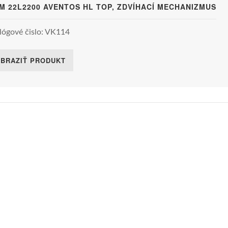
M 22L2200 AVENTOS HL TOP, ZDVÍHACÍ MECHANIZMUS
lógové čislo: VK114
BRAZIŤ PRODUKT