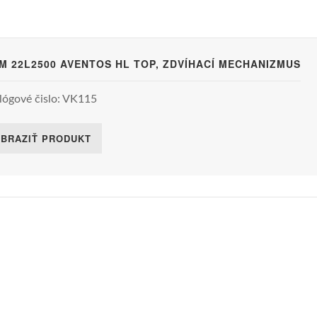
M 22L2500 AVENTOS HL TOP, ZDVÍHACÍ MECHANIZMUS
lógové čislo: VK115
BRAZIŤ PRODUKT