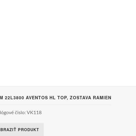
M 22L3800 AVENTOS HL TOP, ZOSTAVA RAMIEN
lógové čislo: VK118
BRAZIŤ PRODUKT