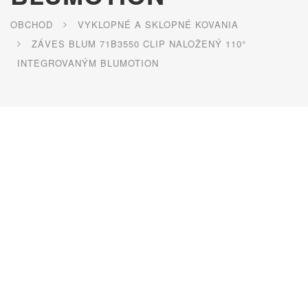
OBCHOD
VYKLOPNÉ A SKLOPNÉ KOVANIA
ZÁVES BLUM 71B3550 CLIP NALOŽENÝ 110°
INTEGROVANÝM BLUMOTION