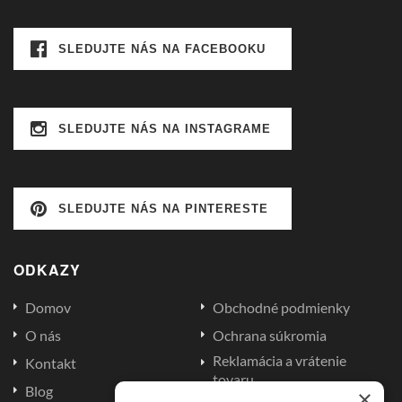
SLEDUJTE NÁS NA FACEBOOKU
SLEDUJTE NÁS NA INSTAGRAME
SLEDUJTE NÁS NA PINTERESTE
ODKAZY
Domov
Obchodné podmienky
O nás
Ochrana súkromia
Reklamácia a vrátenie
Kontakt
tovaru
Blog
×