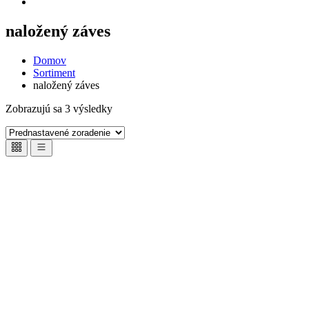
naložený záves
Domov
Sortiment
naložený záves
Zobrazujú sa 3 výsledky