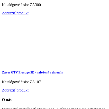
Katalógové čislo: ZA300
Zobraziť produkt
Záves GTV Prestige 3D - naložený s tlmením
Katalógové čislo: ZA107
Zobraziť produkt
O nás