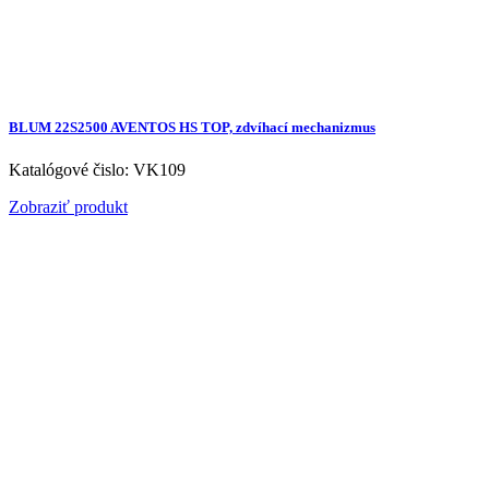
BLUM 22S2500 AVENTOS HS TOP, zdvíhací mechanizmus
Katalógové čislo: VK109
Zobraziť produkt