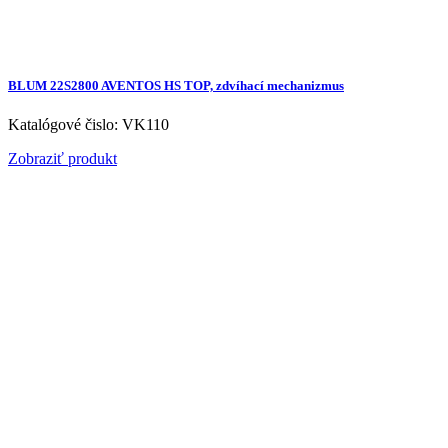
BLUM 22S2800 AVENTOS HS TOP, zdvíhací mechanizmus
Katalógové čislo: VK110
Zobraziť produkt