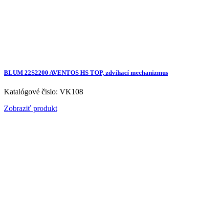
BLUM 22S2200 AVENTOS HS TOP, zdvíhací mechanizmus
Katalógové čislo: VK108
Zobraziť produkt