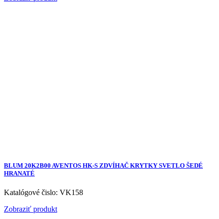
BLUM 20K2B00 AVENTOS HK-S ZDVÍHAČ KRYTKY SVETLO ŠEDÉ
HRANATÉ
Katalógové čislo: VK158
Zobraziť produkt