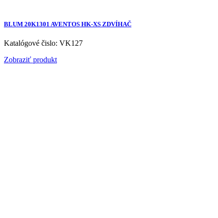
BLUM 20K1301 AVENTOS HK-XS ZDVÍHAČ
Katalógové čislo: VK127
Zobraziť produkt