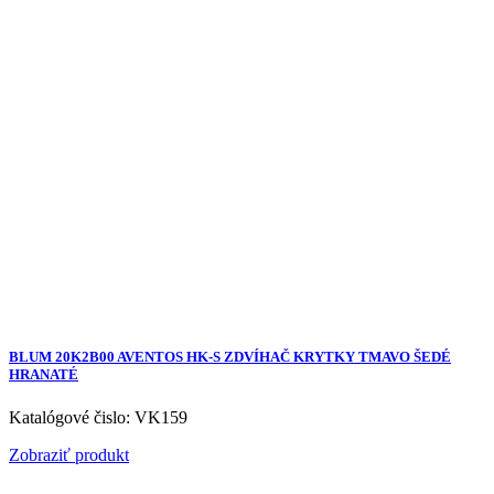
BLUM 20K2B00 AVENTOS HK-S ZDVÍHAČ KRYTKY TMAVO ŠEDÉ
HRANATÉ
Katalógové čislo: VK159
Zobraziť produkt