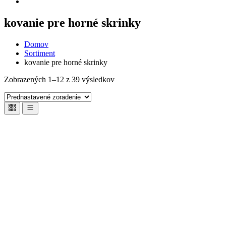
kovanie pre horné skrinky
Domov
Sortiment
kovanie pre horné skrinky
Zobrazených 1–12 z 39 výsledkov