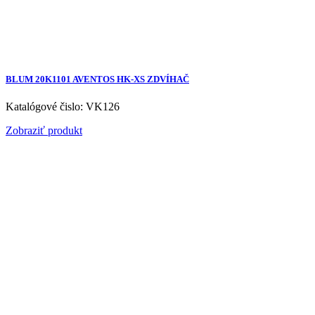
BLUM 20K1101 AVENTOS HK-XS ZDVÍHAČ
Katalógové čislo: VK126
Zobraziť produkt