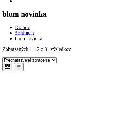
blum novinka
Domov
Sortiment
blum novinka
Zobrazených 1–12 z 31 výsledkov