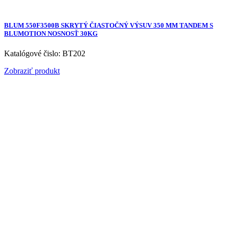
BLUM 550F3500B SKRYTÝ ČIASTOČNÝ VÝSUV 350 MM TANDEM S
BLUMOTION NOSNOSŤ 30KG
Katalógové čislo: BT202
Zobraziť produkt