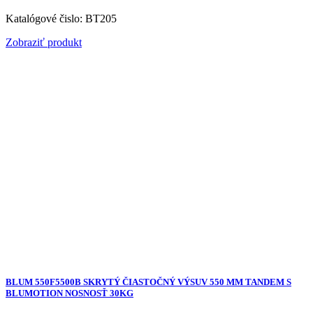
Katalógové čislo: BT205
Zobraziť produkt
BLUM 550F5500B SKRYTÝ ČIASTOČNÝ VÝSUV 550 MM TANDEM S
BLUMOTION NOSNOSŤ 30KG