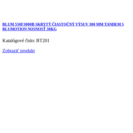
BLUM 550F3000B SKRYTÝ ČIASTOČNÝ VÝSUV 300 MM TANDEM S
BLUMOTION NOSNOSŤ 30KG
Katalógové čislo: BT201
Zobraziť produkt