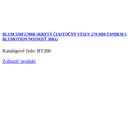
BLUM 550F2700B SKRYTÝ ČIASTOČNÝ VÝSUV 270 MM TANDEM S
BLUMOTION NOSNOSŤ 30KG
Katalógové čislo: BT200
Zobraziť produkt