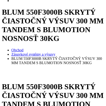
BLUM 550F3000B SKRYTÝ
ČIASTOČNÝ VÝSUV 300 MM
TANDEM S BLUMOTION
NOSNOSŤ 30KG
Obchod
Zásuvkové systémy a výsuvy
BLUM 550F3000B SKRYTÝ ČIASTOČNÝ VÝSUV 300
MM TANDEM S BLUMOTION NOSNOSŤ 30KG
BLUM 550F3000B SKRYTÝ
ČIASTOČNÝ VÝSUV 300 MM
TANDEM S BLUMOTION