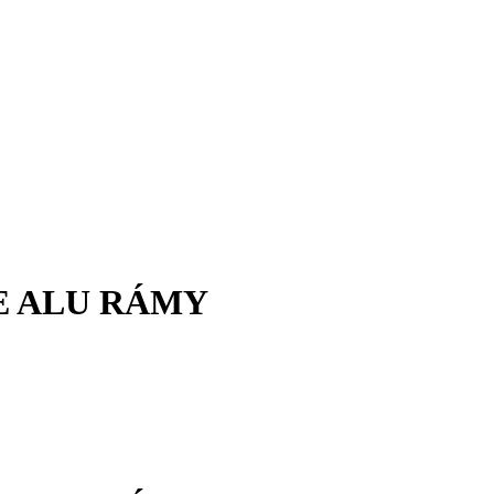
E ALU RÁMY