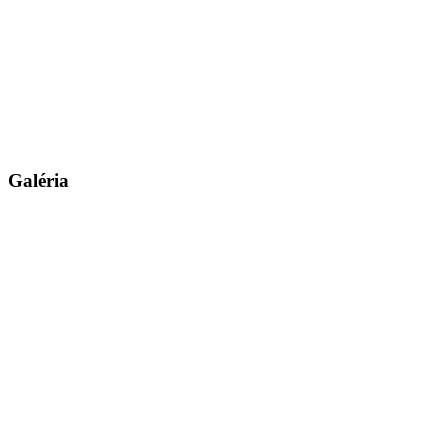
Galéria