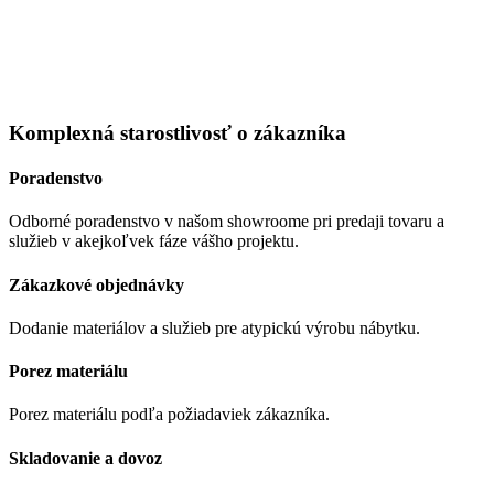
Komplexná starostlivosť o zákazníka
Poradenstvo
Odborné poradenstvo v našom showroome pri predaji tovaru a
služieb v akejkoľvek fáze vášho projektu.
Zákazkové objednávky
Dodanie materiálov a služieb pre atypickú výrobu nábytku.
Porez materiálu
Porez materiálu podľa požiadaviek zákazníka.
Skladovanie a dovoz