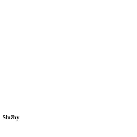
Služby