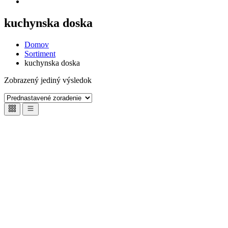
kuchynska doska
Domov
Sortiment
kuchynska doska
Zobrazený jediný výsledok