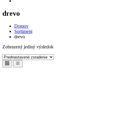
drevo
Domov
Sortiment
drevo
Zobrazený jediný výsledok