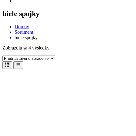
biele spojky
Domov
Sortiment
biele spojky
Zobrazujú sa 4 výsledky