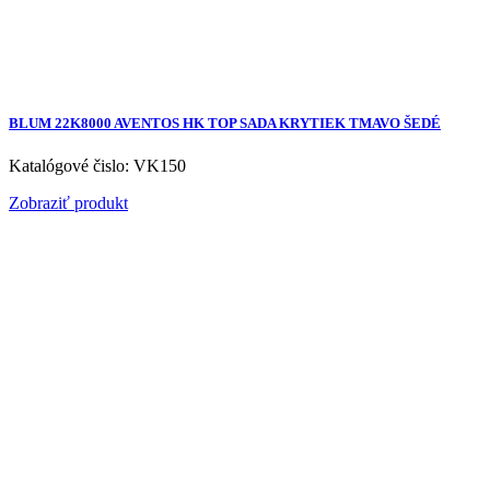
BLUM 22K8000 AVENTOS HK TOP SADA KRYTIEK TMAVO ŠEDÉ
Katalógové čislo: VK150
Zobraziť produkt