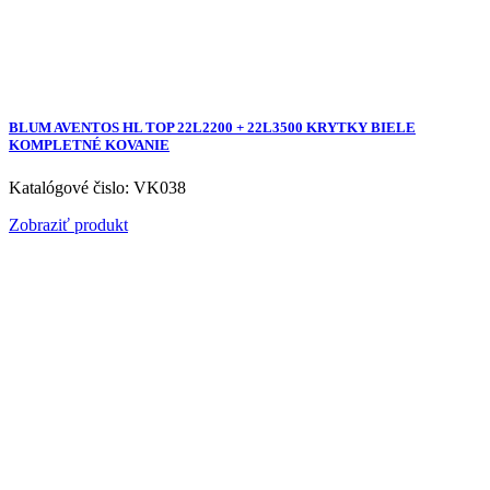
BLUM AVENTOS HL TOP 22L2200 + 22L3500 KRYTKY BIELE
KOMPLETNÉ KOVANIE
Katalógové čislo: VK038
Zobraziť produkt