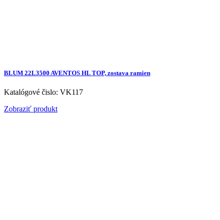
BLUM 22L3500 AVENTOS HL TOP, zostava ramien
Katalógové čislo: VK117
Zobraziť produkt