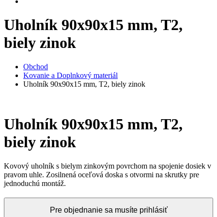
Uholník 90x90x15 mm, T2,
biely zinok
Obchod
Kovanie a Doplnkový materiál
Uholník 90x90x15 mm, T2, biely zinok
Uholník 90x90x15 mm, T2,
biely zinok
Kovový uholník s bielym zinkovým povrchom na spojenie dosiek v
pravom uhle. Zosilnená oceľová doska s otvormi na skrutky pre
jednoduchú montáž.
Pre objednanie sa musíte prihlásiť