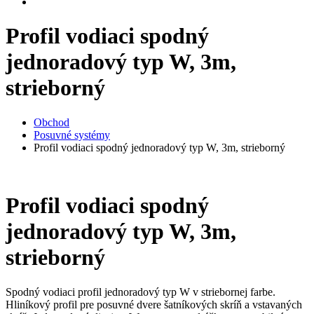
Profil vodiaci spodný
jednoradový typ W, 3m,
strieborný
Obchod
Posuvné systémy
Profil vodiaci spodný jednoradový typ W, 3m, strieborný
Profil vodiaci spodný
jednoradový typ W, 3m,
strieborný
Spodný vodiaci profil jednoradový typ W v striebornej farbe.
Hliníkový profil pre posuvné dvere šatníkových skríň a vstavaných