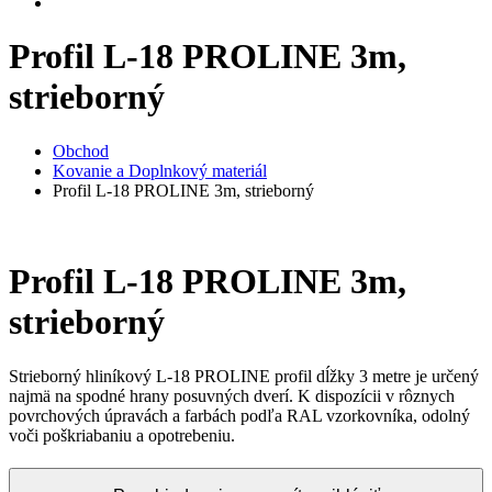
Profil L-18 PROLINE 3m,
strieborný
Obchod
Kovanie a Doplnkový materiál
Profil L-18 PROLINE 3m, strieborný
Profil L-18 PROLINE 3m,
strieborný
Strieborný hliníkový L-18 PROLINE profil dĺžky 3 metre je určený
najmä na spodné hrany posuvných dverí. K dispozícii v rôznych
povrchových úpravách a farbách podľa RAL vzorkovníka, odolný
voči poškriabaniu a opotrebeniu.