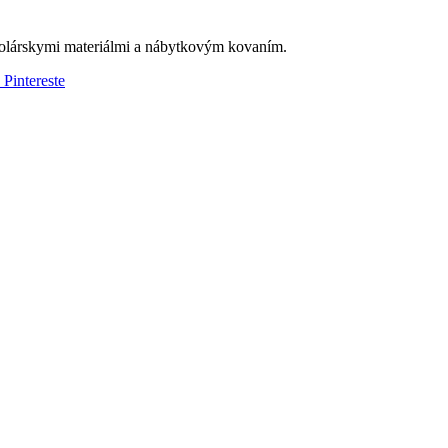
olárskymi materiálmi a nábytkovým kovaním.
 Pintereste