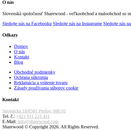
O nás
Slovenská spoločnosť Sharewood - veľkoobchod a maloobchod so st
Sledujte nás na Facebooku
Sledujte nás na Instagrame
Sledujte nás na
Odkazy
Domov
O nás
Kontakt
Blog
Obchodné podmienky
Ochrana súkromia
Reklamácia a vrátenie tovaru
Zásady používania súborov cookie
Kontakt
Strojnícka 18/8581 Prešov, 080 01
Tel. č.:
+421 911 221 411
E-Mail:
info@sharewood.com
Sharewood © Copyright 2026. All Rights Reserved.