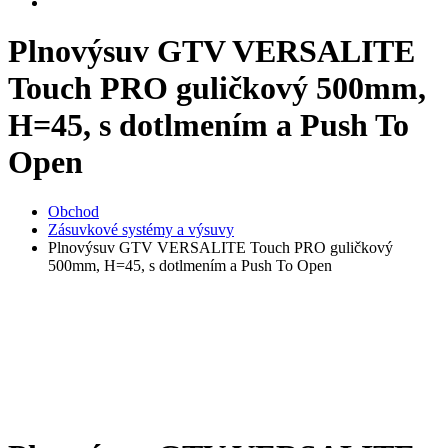
Plnovýsuv GTV VERSALITE
Touch PRO guličkový 500mm,
H=45, s dotlmením a Push To
Open
Obchod
Zásuvkové systémy a výsuvy
Plnovýsuv GTV VERSALITE Touch PRO guličkový
500mm, H=45, s dotlmením a Push To Open