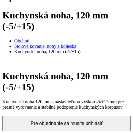
Kuchynská noha, 120 mm
(-5/+15)
Obchod
Stolové kovanie, nohy a kolieska
Kuchynská noha, 120 mm (-5/+15)
Kuchynská noha, 120 mm
(-5/+15)
Kuchynská noha 120 mm s nastaviteľnou výškou -5/+15 mm pre
presné vyrovnanie a stabilné podoprenie kuchynských korpusov.
Pre objednanie sa musíte prihlásiť