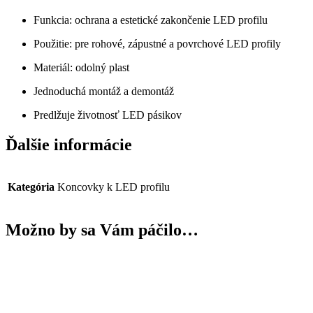
Funkcia: ochrana a estetické zakončenie LED profilu
Použitie: pre rohové, zápustné a povrchové LED profily
Materiál: odolný plast
Jednoduchá montáž a demontáž
Predlžuje životnosť LED pásikov
Ďalšie informácie
Kategória
Koncovky k LED profilu
Možno by sa Vám páčilo…