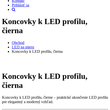
Kontakt
Prihlásiť sa
Koncovky k LED profilu,
čierna
Obchod
LED na mieru
Koncovky k LED profilu, čierna
Koncovky k LED profilu,
čierna
Koncovky k LED profilu, čierne – praktické ukončenie LED profilu
pre elegantný a moderný vzhľad.