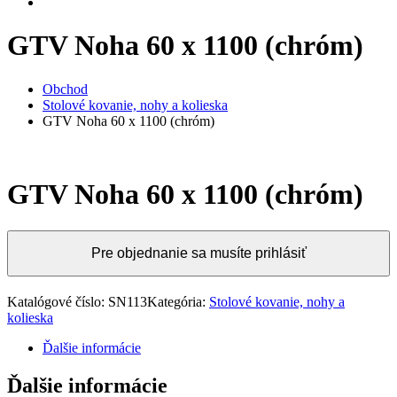
GTV Noha 60 x 1100 (chróm)
Obchod
Stolové kovanie, nohy a kolieska
GTV Noha 60 x 1100 (chróm)
GTV Noha 60 x 1100 (chróm)
Pre objednanie sa musíte prihlásiť
Katalógové číslo:
SN113
Kategória:
Stolové kovanie, nohy a
kolieska
Ďalšie informácie
Ďalšie informácie