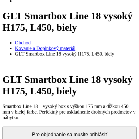
GLT Smartbox Line 18 vysoký
H175, L450, biely
Obchod
Kovanie a Doplnkový materiál
GLT Smartbox Line 18 vysoký H175, L450, biely
GLT Smartbox Line 18 vysoký
H175, L450, biely
Smartbox Line 18 – vysoký box s výškou 175 mm a dĺžkou 450
mm v bielej farbe. Perfektný pre uskladnenie drobných predmetov v
nábytku.
Pre objednanie sa musíte prihlásiť