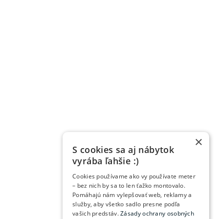
×
S cookies sa aj nábytok
vyrába ľahšie :)
Cookies používame ako vy používate meter
– bez nich by sa to len ťažko montovalo.
Pomáhajú nám vylepšovať web, reklamy a
služby, aby všetko sadlo presne podľa
vašich predstáv.
Zásady ochrany osobných