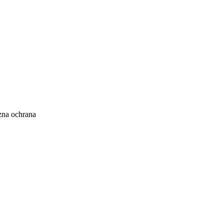
zna ochrana