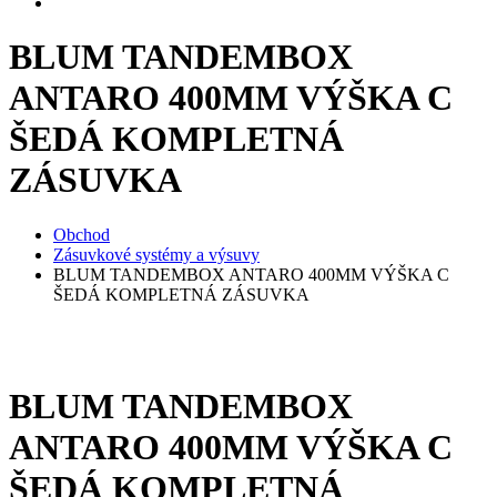
BLUM TANDEMBOX
ANTARO 400MM VÝŠKA C
ŠEDÁ KOMPLETNÁ
ZÁSUVKA
Obchod
Zásuvkové systémy a výsuvy
BLUM TANDEMBOX ANTARO 400MM VÝŠKA C
ŠEDÁ KOMPLETNÁ ZÁSUVKA
BLUM TANDEMBOX
ANTARO 400MM VÝŠKA C
ŠEDÁ KOMPLETNÁ