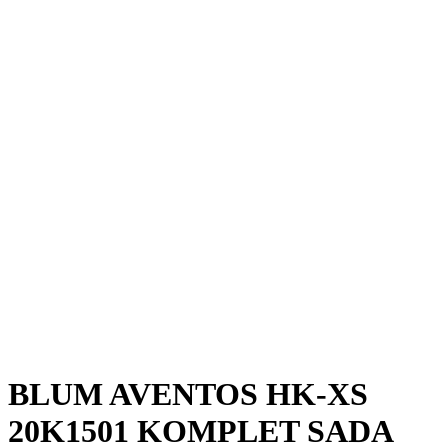
BLUM AVENTOS HK-XS
20K1501 KOMPLET SADA