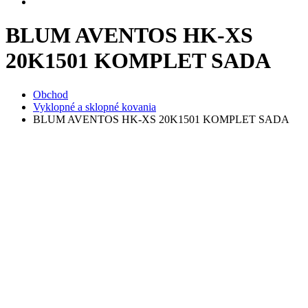
BLUM AVENTOS HK-XS
20K1501 KOMPLET SADA
Obchod
Vyklopné a sklopné kovania
BLUM AVENTOS HK-XS 20K1501 KOMPLET SADA