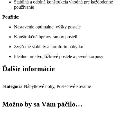
Stabilná a odolná konštrukcia vhodná pre každodenné
používanie
Použitie:
Nastavenie optimálnej výšky postele
Konštrukčné úpravy rámov postelí
Zvýšenie stability a komfortu nábytku
Ideálne pre dvojlôžkové postele a pevné korpusy
Ďalšie informácie
Kategória
Nábytkové nohy, Posteľové kovanie
Možno by sa Vám páčilo…