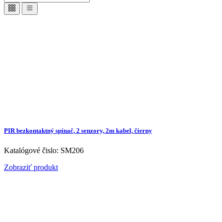
PIR bezkontaktný spínač, 2 senzory, 2m kabel, čierny
Katalógové čislo: SM206
Zobraziť produkt