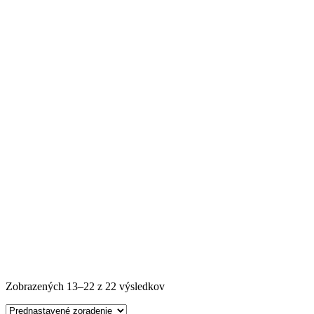
Zobrazených 13–22 z 22 výsledkov