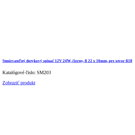
Stmievateľný dotykový spínač 12V 24W, čierny, fi 22 x 16mm, pre otvor fi18
Katalógové čislo: SM203
Zobraziť produkt