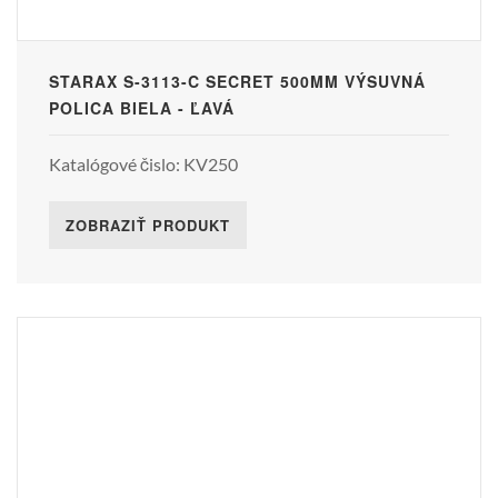
STARAX S-3113-C SECRET 500MM VÝSUVNÁ
POLICA BIELA - ĽAVÁ
Katalógové čislo: KV250
ZOBRAZIŤ PRODUKT