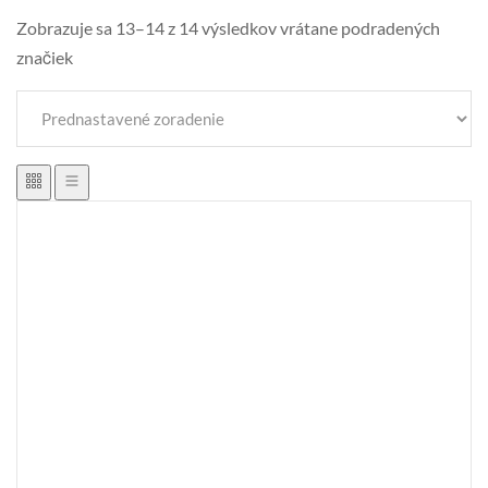
Zobrazuje sa 13–14 z 14 výsledkov vrátane podradených
značiek